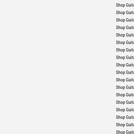
Shop Guit
Shop Guit
Shop Guit
Shop Guit
Shop Guit
Shop Guit
Shop Guit
Shop Guita
Shop Guita
Shop Guit
Shop Guit
Shop Guit
Shop Guit
Shop Guit
Shop Guit
Shop Guit
Shop Guit
Shop Guit