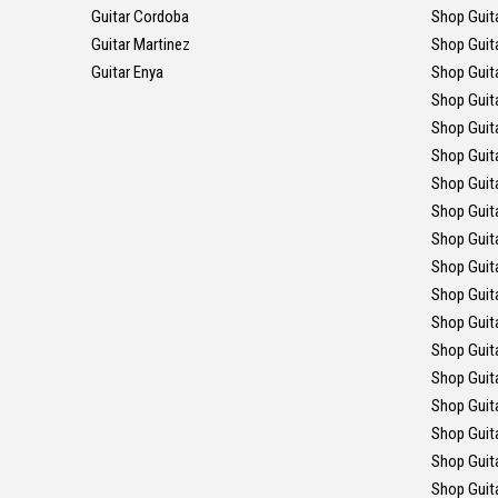
Guitar Cordoba
Shop Guit
Guitar Martinez
Shop Guit
Guitar Enya
Shop Guit
Shop Guit
Shop Guit
Shop Guit
Shop Guit
Shop Guita
Shop Guit
Shop Guit
Shop Guita
Shop Guit
Shop Guit
Shop Guit
Shop Guit
Shop Guita
Shop Guit
Shop Guit