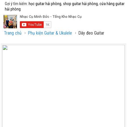
Gợi ý tìm kiếm:
học guitar hải phòng
,
shop guitar hải phòng
,
cửa hàng guitar
hải phòng
›
›
Trang chủ
Phụ kiện Guitar & Ukulele
Dây đeo Guitar