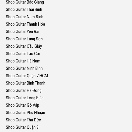
Shop Guitar Bắc Giang
Shop Guitar Thái Bình
Shop Guitar Nam Định
Shop Guitar Thanh Hóa
Shop Guitar Yên Bái
Shop Guitar Lạng Sơn
Shop Guitar Cầu Giấy
Shop Guitar Lào Cai
Shop Guitar Hà Nam
Shop Guitar Ninh Bình
Shop Guitar Quận 7 HCM
Shop Guitar Bình Thạnh
Shop Guitar Hà Đông
Shop Guitar Long Biên
Shop Guitar Gò Vấp
Shop Guitar Phú Nhuận
Shop Guitar Thủ Đức
Shop Guitar Quận 8