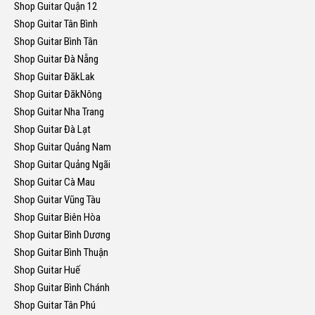
Shop Guitar Quận 12
Shop Guitar Tân Bình
Shop Guitar Bình Tân
Shop Guitar Đà Nẵng
Shop Guitar ĐăkLak
Shop Guitar ĐăkNông
Shop Guitar Nha Trang
Shop Guitar Đà Lạt
Shop Guitar Quảng Nam
Shop Guitar Quảng Ngãi
Shop Guitar Cà Mau
Shop Guitar Vũng Tàu
Shop Guitar Biên Hòa
Shop Guitar Bình Dương
Shop Guitar Bình Thuận
Shop Guitar Huế
Shop Guitar Bình Chánh
Shop Guitar Tân Phú