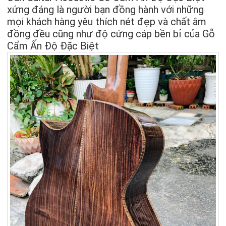
xứng đáng là người bạn đồng hành với những
mọi khách hàng yêu thích nét đẹp và chất âm
đồng đều cũng như độ cứng cáp bền bỉ của Gỗ
Cẩm Ấn Độ Đặc Biệt