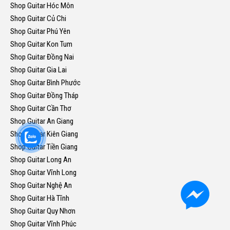
Shop Guitar Hóc Môn
Shop Guitar Củ Chi
Shop Guitar Phú Yên
Shop Guitar Kon Tum
Shop Guitar Đồng Nai
Shop Guitar Gia Lai
Shop Guitar Bình Phước
Shop Guitar Đồng Tháp
Shop Guitar Cần Thơ
Shop Guitar An Giang
Shop Guitar Kiên Giang
Shop Guitar Tiền Giang
Shop Guitar Long An
Shop Guitar Vĩnh Long
Shop Guitar Nghệ An
Shop Guitar Hà Tĩnh
Shop Guitar Quy Nhơn
Shop Guitar Vĩnh Phúc