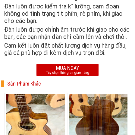
Đàn luôn được kiểm tra kĩ lưỡng, cam đoan
không có tình trạng tịt phím, rè phím, khi giao
cho các bạn.
Đàn luôn được chỉnh âm trước khi giao cho các
bạn, các bạn nhận đàn chỉ cầm lên và chơi thôi.
Cam kết luôn đặt chất lượng dịch vụ hàng đầu,
giá cả phù hợp đi kèm dịch vụ trọn đời.
MUA NGAY
Tùy chọn thời gian giao hàng
Sản Phẩm Khác