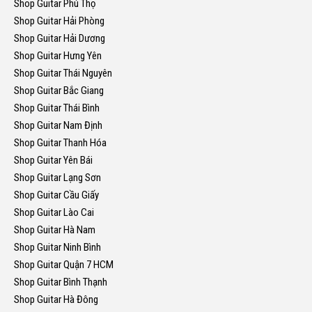
Shop Guitar Phú Thọ
Shop Guitar Hải Phòng
Shop Guitar Hải Dương
Shop Guitar Hưng Yên
Shop Guitar Thái Nguyên
Shop Guitar Bắc Giang
Shop Guitar Thái Bình
Shop Guitar Nam Định
Shop Guitar Thanh Hóa
Shop Guitar Yên Bái
Shop Guitar Lạng Sơn
Shop Guitar Cầu Giấy
Shop Guitar Lào Cai
Shop Guitar Hà Nam
Shop Guitar Ninh Bình
Shop Guitar Quận 7 HCM
Shop Guitar Bình Thạnh
Shop Guitar Hà Đông