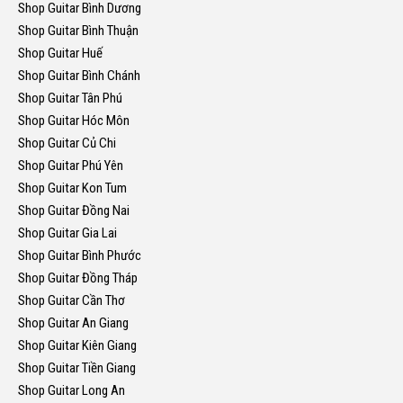
Shop Guitar Bình Dương
Shop Guitar Bình Thuận
Shop Guitar Huế
Shop Guitar Bình Chánh
Shop Guitar Tân Phú
Shop Guitar Hóc Môn
Shop Guitar Củ Chi
Shop Guitar Phú Yên
Shop Guitar Kon Tum
Shop Guitar Đồng Nai
Shop Guitar Gia Lai
Shop Guitar Bình Phước
Shop Guitar Đồng Tháp
Shop Guitar Cần Thơ
Shop Guitar An Giang
Shop Guitar Kiên Giang
Shop Guitar Tiền Giang
Shop Guitar Long An