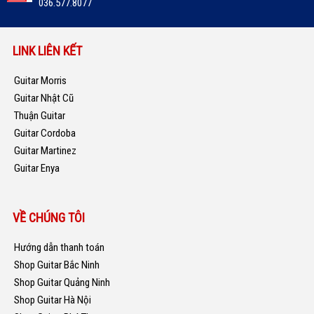
036.577.8077
LINK LIÊN KẾT
Guitar Morris
Guitar Nhật Cũ
Thuận Guitar
Guitar Cordoba
Guitar Martinez
Guitar Enya
VỀ CHÚNG TÔI
Hướng dẫn thanh toán
Shop Guitar Bắc Ninh
Shop Guitar Quảng Ninh
Shop Guitar Hà Nội