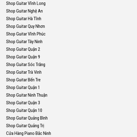
Shop Guitar Vĩnh Long
Shop Guitar Nghệ An
Shop Guitar Hà Tĩnh
Shop Guitar Quy Nhơn
Shop Guitar Vĩnh Phúc
Shop Guitar Tây Ninh
Shop Guitar Quận 2
Shop Guitar Quận 9
Shop Guitar Sóc Trăng
Shop Guitar Trà Vinh
Shop Guitar Bến Tre
Shop Guitar Quận 1
Shop Guitar Ninh Thuận
Shop Guitar Quận 3
Shop Guitar Quận 10
Shop Guitar Quảng Bình
Shop Guitar Quảng Trị
Cửa Hàng Piano Bắc Ninh