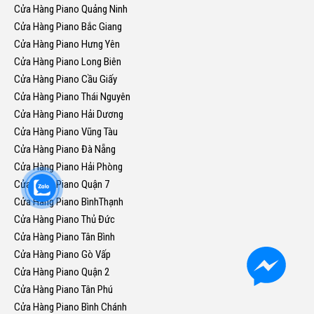
Cửa Hàng Piano Quảng Ninh
Cửa Hàng Piano Bắc Giang
Cửa Hàng Piano Hưng Yên
Cửa Hàng Piano Long Biên
Cửa Hàng Piano Cầu Giấy
Cửa Hàng Piano Thái Nguyên
Cửa Hàng Piano Hải Dương
Cửa Hàng Piano Vũng Tàu
Cửa Hàng Piano Đà Nẵng
Cửa Hàng Piano Hải Phòng
Cửa Hàng Piano Quận 7
Cửa Hàng Piano BìnhThạnh
Cửa Hàng Piano Thủ Đức
Cửa Hàng Piano Tân Bình
Cửa Hàng Piano Gò Vấp
Cửa Hàng Piano Quận 2
Cửa Hàng Piano Tân Phú
Cửa Hàng Piano Bình Chánh